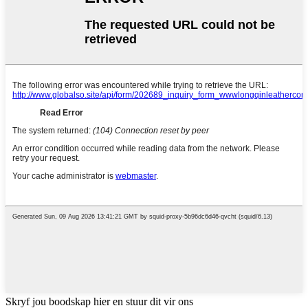
Skryf jou boodskap hier en stuur dit vir ons