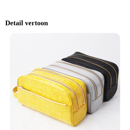
Detail vertoon