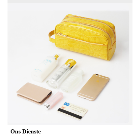
Ons Dienste